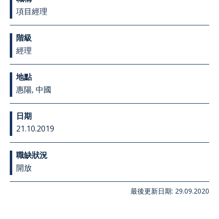
項目經理
階級
經理
地點
惠陽, 中國
日期
21.10.2019
職缺狀況
開放
最後更新日期: 29.09.2020