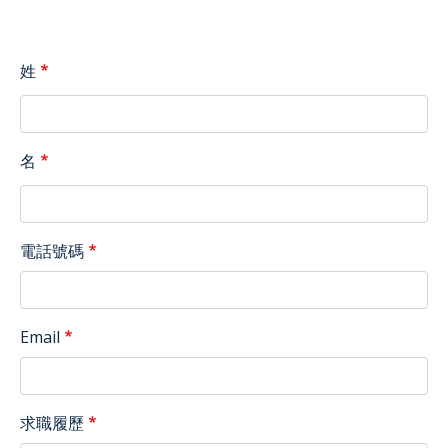
姓
名
電話號碼
Email
求職履歷