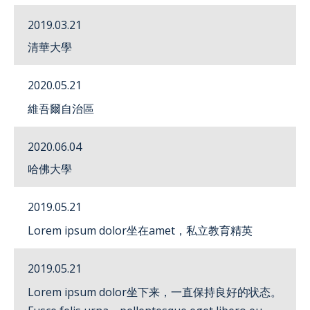
2019.03.21
清華大學
SEARCH
2020.05.21
繁
ENG
維吾爾自治區
2020.06.04
哈佛大學
2019.05.21
Lorem ipsum dolor坐在amet，私立教育精英
2019.05.21
Lorem ipsum dolor坐下来，一直保持良好的状态。